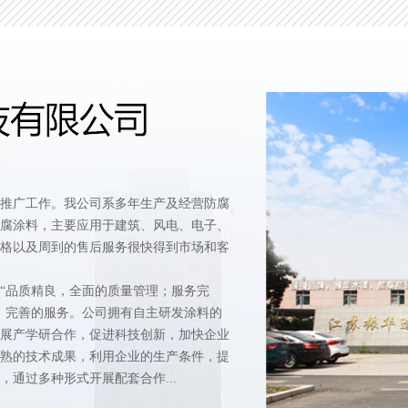
推广工作。我公司系多年生产及经营防腐
腐涂料，主要应用于建筑、风电、电子、
格以及周到的售后服务很快得到市场和客
“品质精良，
全面
的质量管理；服务完
、完善的服务。公司拥有自主研发涂料的
展产学研合作，促进科技创新，加快企业
熟的技术成果，利用企业的生产条件，提
，通过多种形式开展配套合作
...