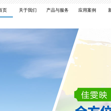
首页
关于我们
产品与服务
应用案例