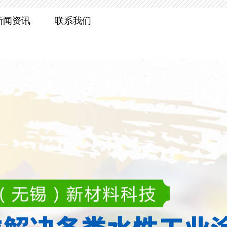
新闻资讯
联系我们