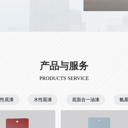
产品与服务
PRODUCTS SERVICE
性底漆
水性面漆
底面合一油漆
氨